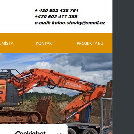
 MÍSTA
KONTAKT
PROJEKTY EU