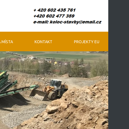
 MÍSTA
KONTAKT
PROJEKTY EU