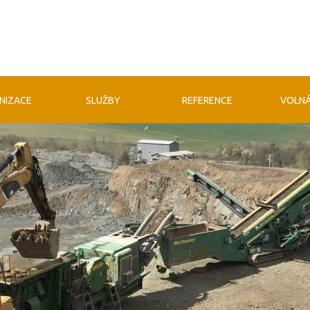
NIZACE
SLUŽBY
REFERENCE
VOLNÁ